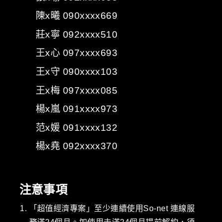
陳x曦 090xxxx669
莊x寧 092xxxx510
王x心 097xxxx693
王x守 090xxxx103
王x梅 097xxxx085
楊x嵐 091xxxx973
范x媛 091xxxx132
楊x堯 092xxxx370
注意事項
「超值經濟專案」至少連續使用So-net 連線服