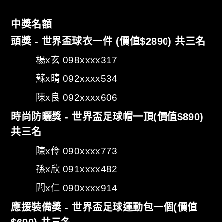
中獎名額
頭獎 - 世界盃球衣一件 (價值$2890) 共三名
楊x玄 098xxxx317
蘇x晴 092xxxx534
陳x良 092xxxx606
時尚防曬獎 - 世界盃足球帽一頂(價值$890)
共三名
陳x伶 090xxxx773
孫x欣 091xxxx482
閻x仁 090xxxx914
應援裝備獎 - 世界盃足球運動包一個(價值