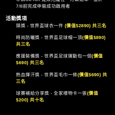
7/8前完成申裝成功啟用者
活動獎項
頭獎 - 世界盃球衣一件
(價值$2890) 共三名
時尚防曬獎 - 世界盃足球帽一頂
(價值$890)
共三名
應援裝備獎 - 世界盃足球運動包一個
(價值
$690) 共三名
熱血揮汗獎 - 世界盃毛巾一條
(價值$690) 共
三名
球賽補給分享獎 - 全家禮物卡一張
(價值
$200) 共十名