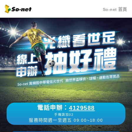
So-net 首頁
電話申辦：
4129588
手機請加02
服務時間週一至週五 09:00~18:00